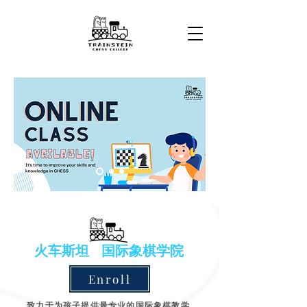
火车斯坦
国际象棋学院
Enroll
致力于为孩子提供最专业的国际象棋教学